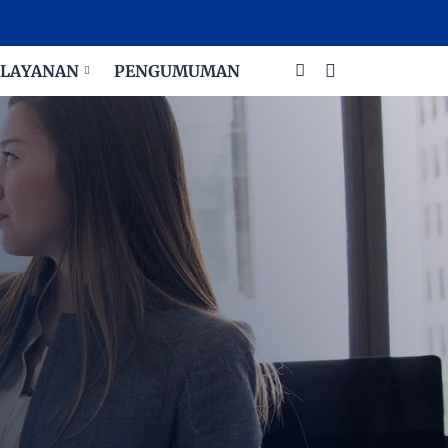
LAYANAN
PENGUMUMAN