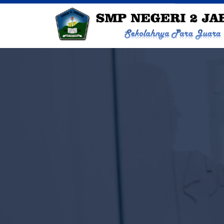
SMP NEGERI 2 JABUNG 