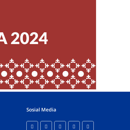
Sosial Media