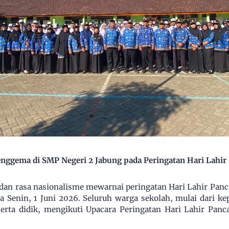
ggema di SMP Negeri 2 Jabung pada Peringatan Hari Lahir 
an rasa nasionalisme mewarnai peringatan Hari Lahir Panca
 Senin, 1 Juni 2026. Seluruh warga sekolah, mulai dari kep
erta didik, mengikuti Upacara Peringatan Hari Lahir Panc