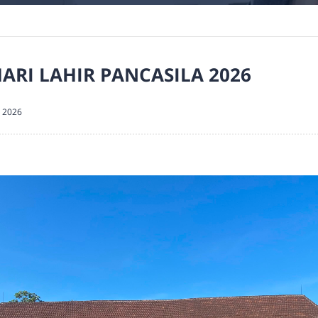
ARI LAHIR PANCASILA 2026
, 2026