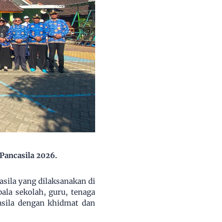
Pancasila 2026.
sila yang dilaksanakan di
ala sekolah, guru, tenaga
asila dengan khidmat dan