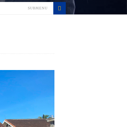
SUBMENU