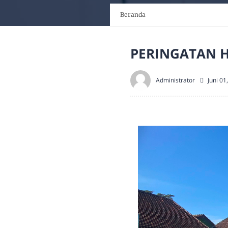
Beranda
PERINGATAN H
Administrator
Juni 01