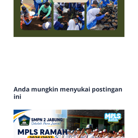
Anda mungkin menyukai postingan
ini