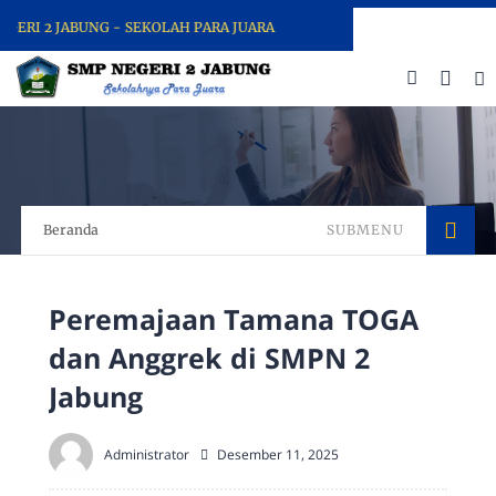
RI 2 JABUNG - SEKOLAH PARA JUARA
Beranda
SUBMENU
Peremajaan Tamana TOGA
dan Anggrek di SMPN 2
Jabung
Administrator
Desember 11, 2025