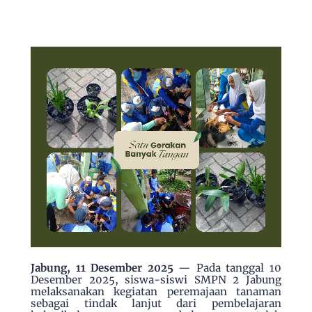
Jabung, 11 Desember 2025
—
Pada tanggal 10
Desember 2025, siswa-siswi SMPN 2 Jabung
melaksanakan kegiatan peremajaan tanaman
sebagai tindak lanjut dari pembelajaran