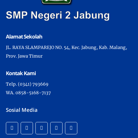
Alamat Sekolah
JL. RAYA SLAMPAREJO NO. 54, Kec. Jabung, Kab. Malang,
Prov. Jawa Timur
Kontak Kami
Telp. (0341) 793669
WA. 0858-5168-7137
Sosial Media