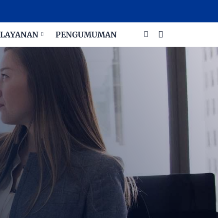
LAYANAN
PENGUMUMAN