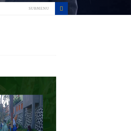
SUBMENU