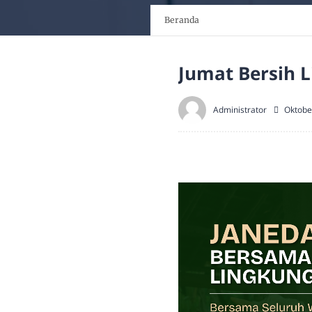
Beranda
Jumat Bersih 
Administrator
Oktobe