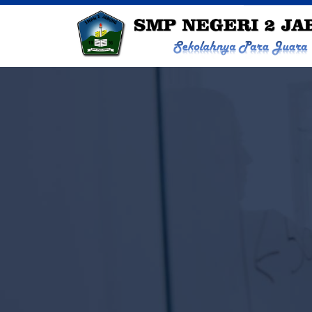
SMP NEGERI 2 JAB