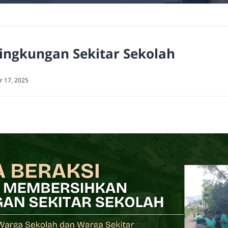
Lingkungan Sekitar Sekolah
r 17, 2025