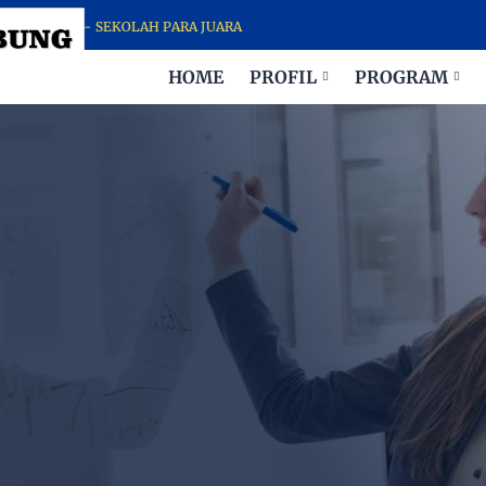
UNG - SEKOLAH PARA JUARA
HOME
PROFIL
PROGRAM