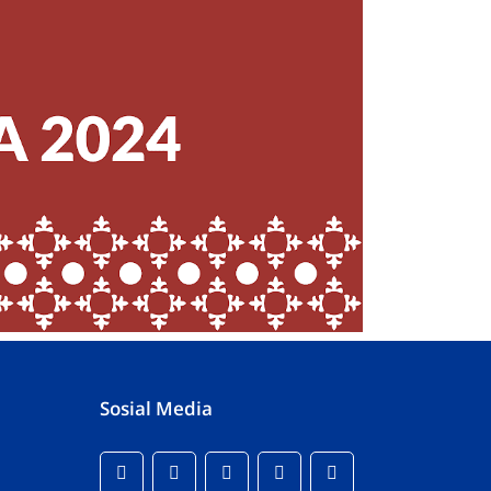
Sosial Media