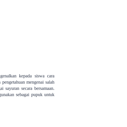
genalkan kepada siswa cara
 pengetahuan mengenai salah
i sayuran secara bersamaan.
igunakan sebagai pupuk untuk