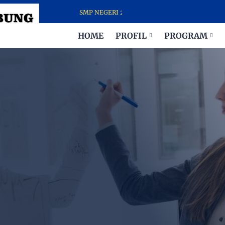
SMP NEGERI 2 JABUNG - SEKOLAH PARA JUARA
HOME
PROFIL
PROGRAM