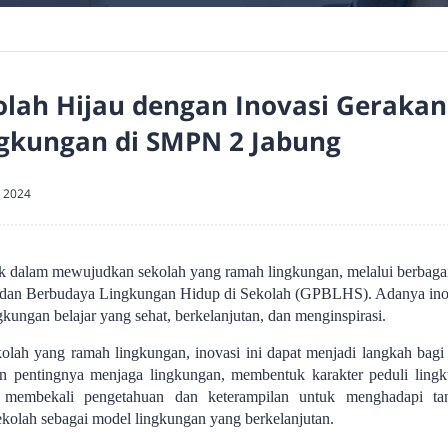
lah Hijau dengan Inovasi Gerakan
gkungan di SMPN 2 Jabung
 2024
 dalam mewujudkan sekolah yang ramah lingkungan, melalui berbagai 
 dan Berbudaya Lingkungan Hidup di Sekolah (GPBLHS). Adanya ino
gkungan belajar yang sehat, berkelanjutan, dan menginspirasi.
olah yang ramah lingkungan, inovasi ini dapat menjadi langkah ba
n pentingnya menjaga lingkungan, membentuk karakter peduli ling
 membekali pengetahuan dan keterampilan untuk menghadapi ta
kolah sebagai model lingkungan yang berkelanjutan.