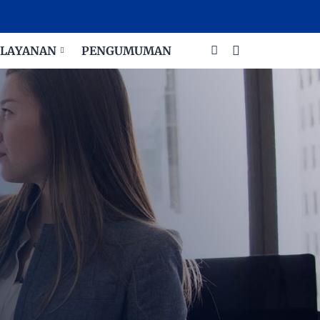
LAYANAN
PENGUMUMAN