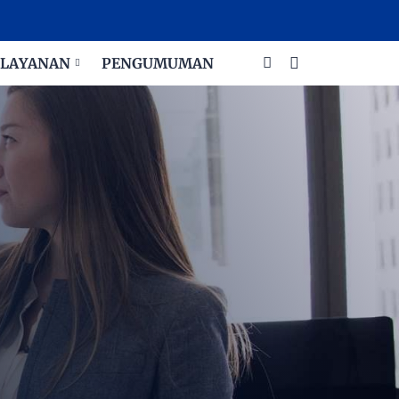
LAYANAN
PENGUMUMAN