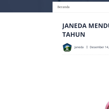
Beranda
JANEDA MEND
TAHUN
Janeda
Desember 14,