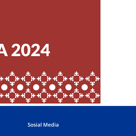
Sosial Media