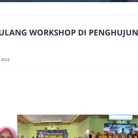
ULANG WORKSHOP DI PENGHUJUN
 2023