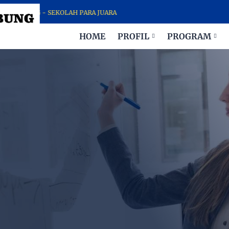
ABUNG - SEKOLAH PARA JUARA
HOME
PROFIL
PROGRAM