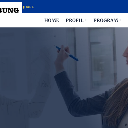
H PARA JUARA
HOME
PROFIL
PROGRAM