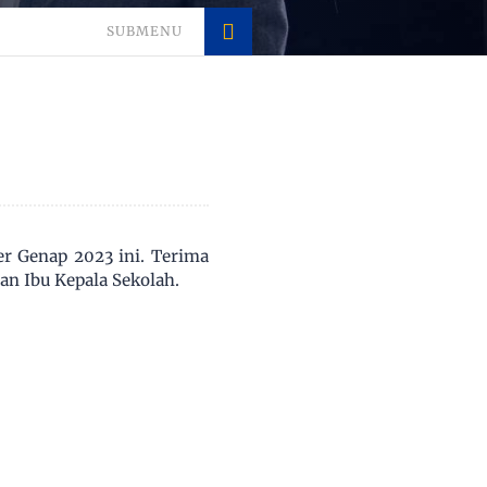
SUBMENU
er Genap 2023 ini. Terima
an Ibu Kepala Sekolah.