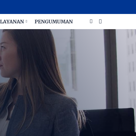
LAYANAN
PENGUMUMAN